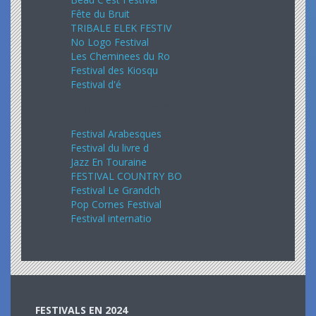
Fête du Bruit
TRIBALE ELEK FESTIV
No Logo Festival
Les Cheminees du Ro
Festival des Kiosqu
Festival d'é
Septembre 2024
Festival Arabesques
Festival du livre d
Jazz En Touraine
FESTIVAL COUNTRY BO
Festival Le Grandch
Pop Cornes Festival
Festival internatio
FESTIVALS EN 2024