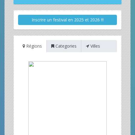
Inscrire un festival en 2025 et 2026 !!!
Régions
Categories
Villes