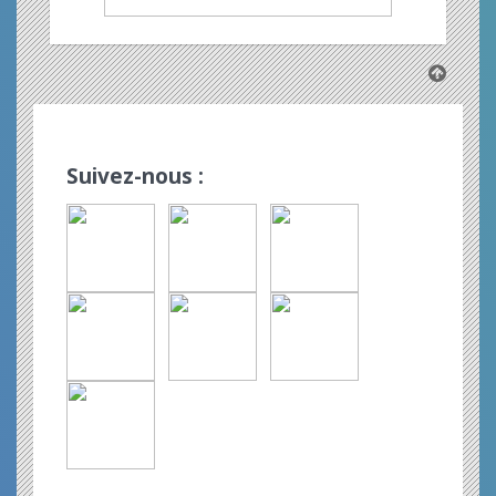
Suivez-nous :