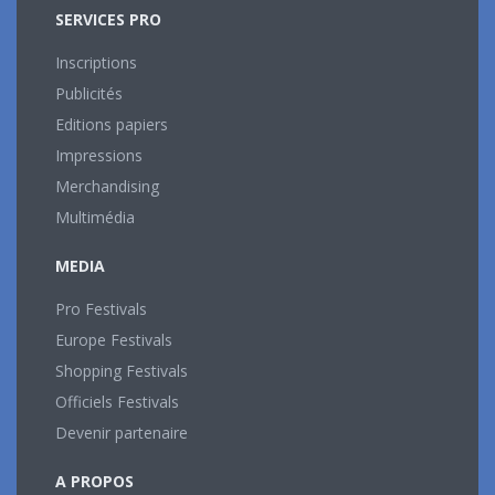
SERVICES PRO
Inscriptions
Publicités
Editions papiers
Impressions
Merchandising
Multimédia
MEDIA
Pro Festivals
Europe Festivals
Shopping Festivals
Officiels Festivals
Devenir partenaire
A PROPOS