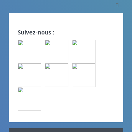
Suivez-nous :