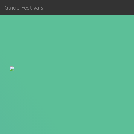
Guide Festivals