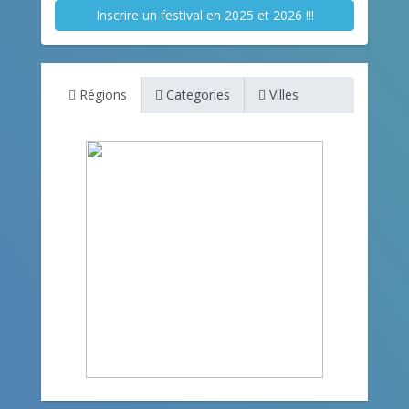
Inscrire un festival en 2025 et 2026 !!!
Régions
Categories
Villes