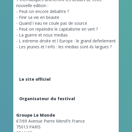
nouvelle edition :
- Peut-on encore debattre ?
- Finir sa vie en beaute
- Quand l eau ne coule pas de source
- Peut-on repeindre le capitalisme en vert ?
- La guerre et nous medias
- L extreme-droite et l Europe : le grand deferlement
- Les jeunes et l info : les medias sont-ils largues ?
Le site officiel
Organisateur du festival
Groupe Le Monde
67/69 Avenue Pierre Mend?s France
75013 PARIS