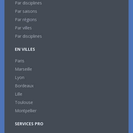
Par disciplines
Par saisons
Par régions
Par villes
Par disciplines
EN VILLES
Paris
Marseille
Lyon
Bordeaux
Lille
Toulouse
Montpellier
SERVICES PRO