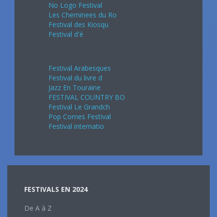
No Logo Festival
Les Cheminees du Ro
Festival des Kiosqu
Festival d'é
Septembre 2024
Festival Arabesques
Festival du livre d
Jazz En Touraine
FESTIVAL COUNTRY BO
Festival Le Grandch
Pop Cornes Festival
Festival internatio
FESTIVALS EN 2024
De A à Z