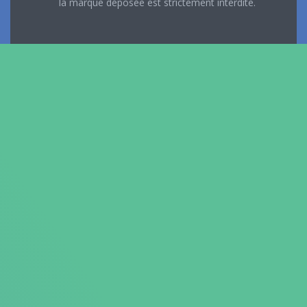
la marque déposée est strictement interdite.