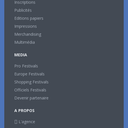
Inscriptions
Publicités
Editions papiers
Impressions
Merchandising
Multimédia
MEDIA
Pro Festivals
Europe Festivals
Shopping Festivals
Officiels Festivals
Devenir partenaire
A PROPOS
L'agence