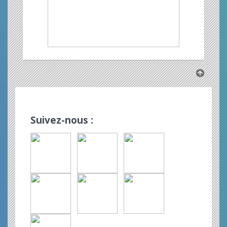
Suivez-nous :