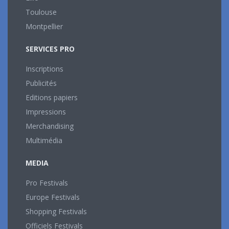
Toulouse
Montpellier
SERVICES PRO
Inscriptions
Publicités
Editions papiers
Impressions
Merchandising
Multimédia
MEDIA
Pro Festivals
Europe Festivals
Shopping Festivals
Officiels Festivals