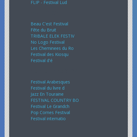
FLIP - Festival Lud
Août 2024
Beau C'est Festival
Fête du Bruit
TRIBALE ELEK FESTIV
No Logo Festival
Les Cheminees du Ro
Festival des Kiosqu
Festival d'é
Septembre 2024
Festival Arabesques
Festival du livre d
Jazz En Touraine
FESTIVAL COUNTRY BO
Festival Le Grandch
Pop Cornes Festival
Festival internatio