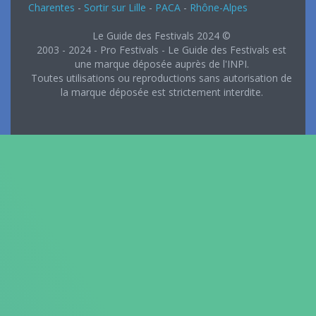
Charentes
-
Sortir sur Lille
-
PACA
-
Rhône-Alpes
Le Guide des Festivals 2024 ©
2003 - 2024 - Pro Festivals - Le Guide des Festivals est
une marque déposée auprès de l'INPI.
Toutes utilisations ou reproductions sans autorisation de
la marque déposée est strictement interdite.