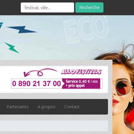
Recherche
Partenaires
A propos
Contact