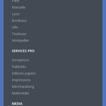
Paris
Marseille
Lyon
Bordeaux
Lille
Toulouse
Montpellier
SERVICES PRO
Inscriptions
Publicités
Editions papiers
Impressions
Merchandising
Multimédia
MEDIA