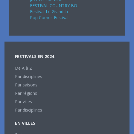
FESTIVAL COUNTRY BO
Festival Le Grandch
Pop Cornes Festival
FESTIVALS EN 2024
De A à Z
Par disciplines
Par saisons
Par régions
Par villes
Par disciplines
EN VILLES