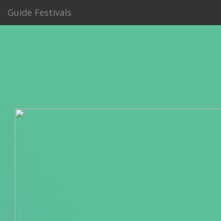
Guide Festivals