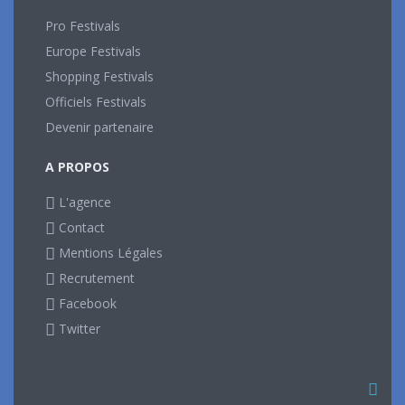
Pro Festivals
Europe Festivals
Shopping Festivals
Officiels Festivals
Devenir partenaire
A PROPOS
L'agence
Contact
Mentions Légales
Recrutement
Facebook
Twitter