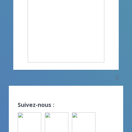
Suivez-nous :