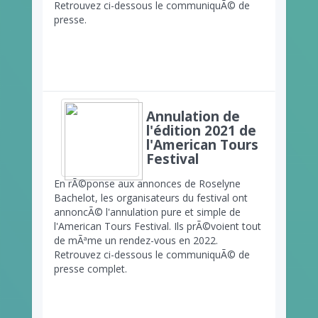
Retrouvez ci-dessous le communiquÃ© de
presse.
Annulation de
l'édition 2021 de
l'American Tours
Festival
En rÃ©ponse aux annonces de Roselyne
Bachelot, les organisateurs du festival ont
annoncÃ© l'annulation pure et simple de
l'American Tours Festival. Ils prÃ©voient tout
de mÃªme un rendez-vous en 2022.
Retrouvez ci-dessous le communiquÃ© de
presse complet.