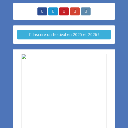
Inscrire un festival en 2025 et 2026 !