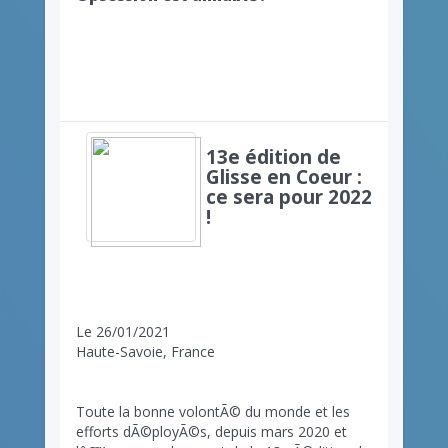
13e édition de
Glisse en Coeur :
ce sera pour 2022
!
Le 26/01/2021
Haute-Savoie, France
Toute la bonne volontÃ© du monde et les
efforts dÃ©ployÃ©s, depuis mars 2020 et