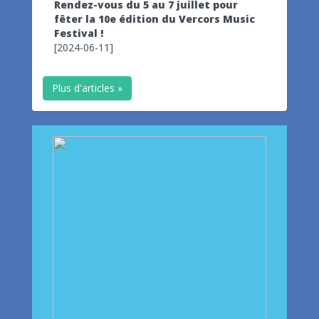
Rendez-vous du 5 au 7 juillet pour
fêter la 10e édition du Vercors Music
Festival !
[2024-06-11]
Plus d'articles »