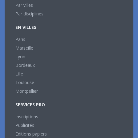
Par villes
Par disciplines
EN VILLES
Paris
Marseille
Lyon
Bordeaux
Lille
Toulouse
Montpellier
SERVICES PRO
Inscriptions
Publicités
Editions papiers