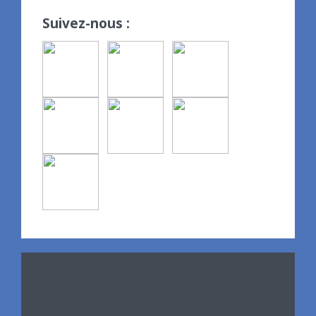
Suivez-nous :
Avril 2024