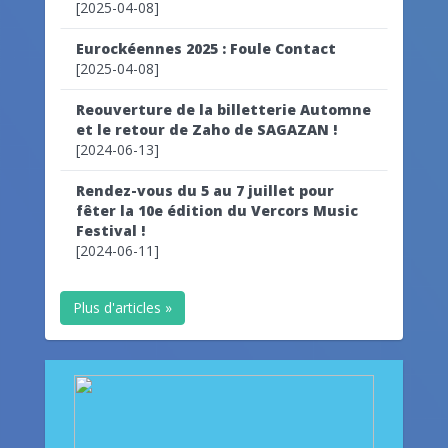
[2025-04-08]
Eurockéennes 2025 : Foule Contact
[2025-04-08]
Reouverture de la billetterie Automne
et le retour de Zaho de SAGAZAN !
[2024-06-13]
Rendez-vous du 5 au 7 juillet pour
fêter la 10e édition du Vercors Music
Festival !
[2024-06-11]
Plus d'articles »