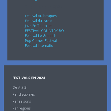
Septembre 2024
Festival Arabesques
Festival du livre d
Jazz En Touraine
FESTIVAL COUNTRY BO
Festival Le Grandch
Pop Cornes Festival
Festival internatio
FESTIVALS EN 2024
De A à Z
Par disciplines
Par saisons
Par régions