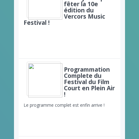
fêter la 10e
édition du
Vercors Music
Festival !
Programmation
Complete du
Festival du Film
Court en Plein Air
!
Le programme complet est enfin arrive !