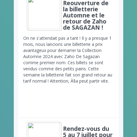
Reouverture de
la billetterie
Automne et le
retour de Zaho
de SAGAZAN !
On ne s'attendait pas a tant ! Il y a presque 1
mois, nous lancions une billetterie a prix
avantageux pour demarrer la Collection
Automne 2024 avec Zaho De Sagazan
comme premier nom. Ces billets se sont
vendus comme des petits pains. Cette
semaine la billetterie fait son grand retour au
tarif normal ! Attention, Ã§a peut partir vite.
Rendez-vous du
5 au 7 juillet pour