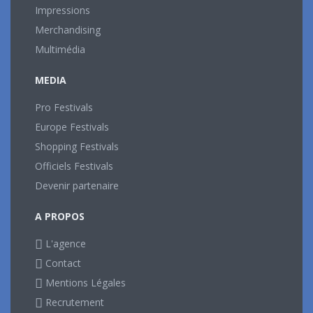
Impressions
Merchandising
Multimédia
MEDIA
Pro Festivals
Europe Festivals
Shopping Festivals
Officiels Festivals
Devenir partenaire
A PROPOS
L'agence
Contact
Mentions Légales
Recrutement