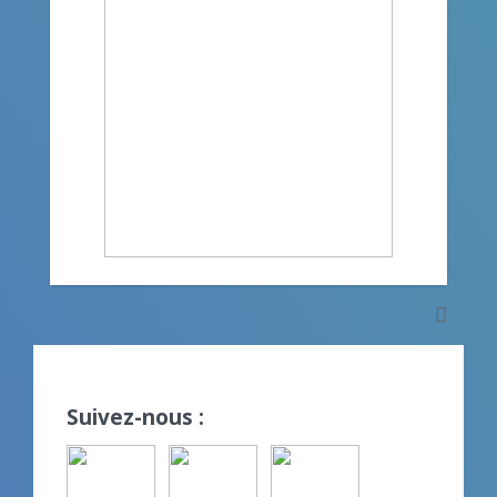
Suivez-nous :