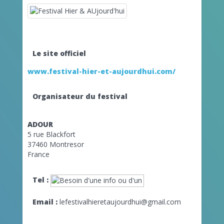
Le site officiel
www.festival-hier-et-aujourdhui.com/
Organisateur du festival
ADOUR
5 rue Blackfort
37460 Montresor
France
Tel :
Email :
lefestivalhieretaujourdhui@gmail.com