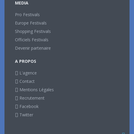
MEDIA
Pro Festivals
Europe Festivals
Shopping Festivals
Officiels Festivals
Devenir partenaire
A PROPOS
L'agence
Contact
Mentions Légales
Recrutement
Facebook
Twitter