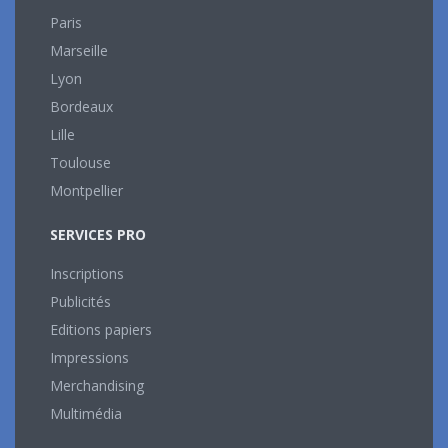
Paris
Marseille
Lyon
Bordeaux
Lille
Toulouse
Montpellier
SERVICES PRO
Inscriptions
Publicités
Editions papiers
Impressions
Merchandising
Multimédia