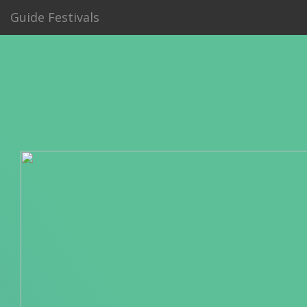
Guide Festivals