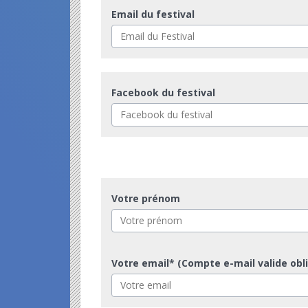
Email du festival
Facebook du festival
Votre prénom
Votre email* (Compte e-mail valide obl