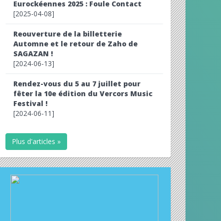
Eurockéennes 2025 : Foule Contact
[2025-04-08]
Reouverture de la billetterie
Automne et le retour de Zaho de
SAGAZAN !
[2024-06-13]
Rendez-vous du 5 au 7 juillet pour
fêter la 10e édition du Vercors Music
Festival !
[2024-06-11]
Plus d'articles »