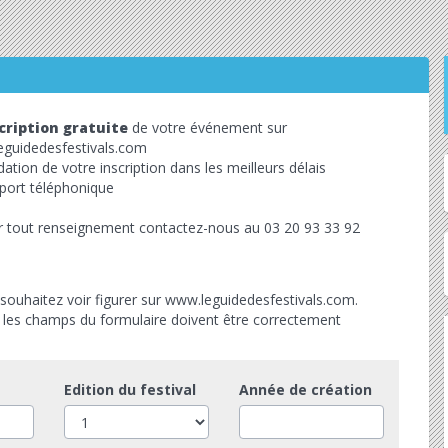
cription gratuite
de votre événement sur
guidedesfestivals.com
dation de votre inscription dans les meilleurs délais
ort téléphonique
 tout renseignement contactez-nous au 03 20 93 33 92
souhaitez voir figurer sur www.leguidedesfestivals.com.
s les champs du formulaire doivent être correctement
Edition du festival
Année de création