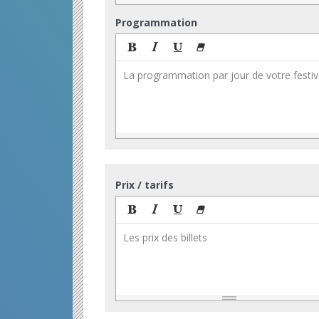
Programmation
La programmation par jour de votre festiv
Prix / tarifs
Les prix des billets