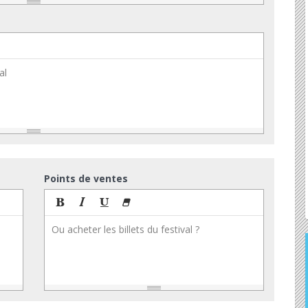
al
Points de ventes
Ou acheter les billets du festival ?