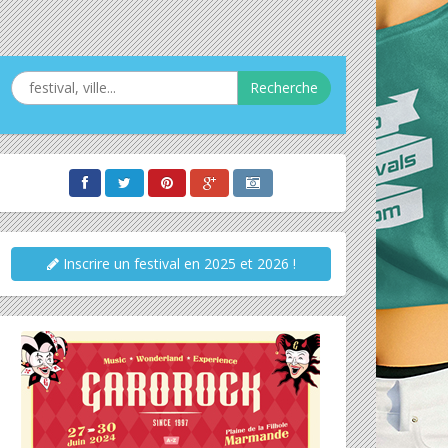
Recherche
Inscrire un festival en 2025 et 2026 !