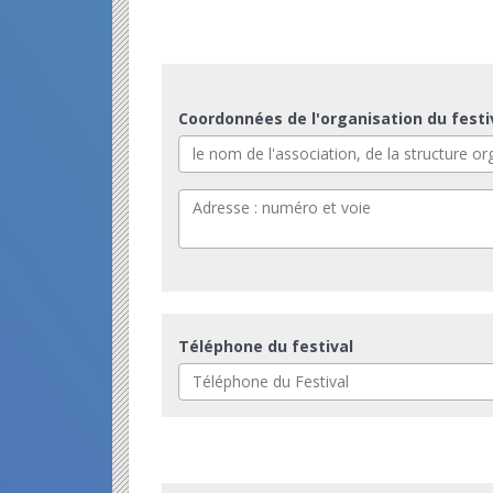
Coordonnées de l'organisation du festi
Téléphone du festival