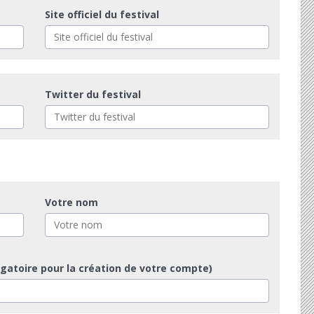
Site officiel du festival
Twitter du festival
Votre nom
igatoire pour la création de votre compte)