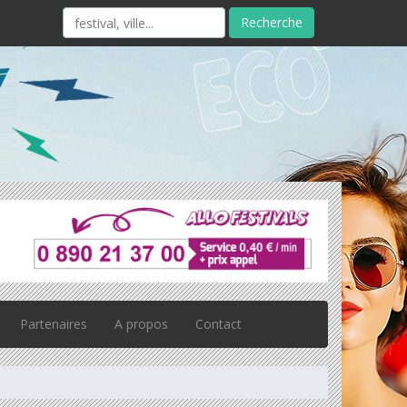
Recherche
Partenaires
A propos
Contact