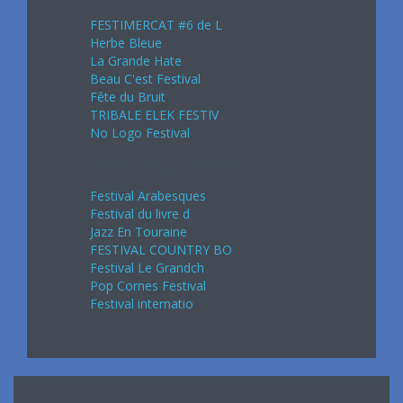
FESTIMERCAT #6 de L
Herbe Bleue
La Grande Hate
Beau C'est Festival
Fête du Bruit
TRIBALE ELEK FESTIV
No Logo Festival
Septembre 2024
Festival Arabesques
Festival du livre d
Jazz En Touraine
FESTIVAL COUNTRY BO
Festival Le Grandch
Pop Cornes Festival
Festival internatio