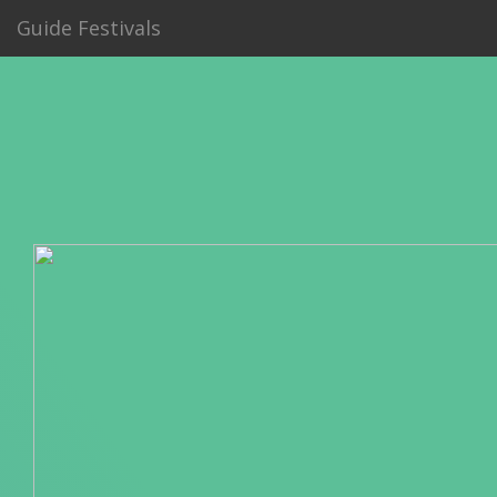
Guide Festivals