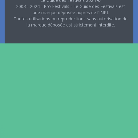
Le Guide des Festivals 2024 ©
2003 - 2024 - Pro Festivals - Le Guide des Festivals est
une marque déposée auprès de l'INPI.
Toutes utilisations ou reproductions sans autorisation de
la marque déposée est strictement interdite.