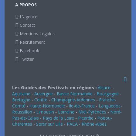
A PROPOS
L'agence
Contact
Mentions Légales
Recrutement
Facebook
Twitter
Les Guides des Festivals en régions :
Alsace
-
Aquitaine
-
Auvergne
-
Basse-Normandie
-
Bourgogne
-
Bretagne
-
Centre
-
Champagne-Ardennes
-
Franche-
Comté
-
Haute-Normandie
-
Ile-de-France
-
Languedoc-
Roussillon
-
Limousin
-
Lorraine
-
Midi-Pyrénées
-
Nord-
Pas-de-Calais
-
Pays de la Loire
-
Picardie
-
Poitou-
Charentes
-
Sortir sur Lille
-
PACA
-
Rhône-Alpes