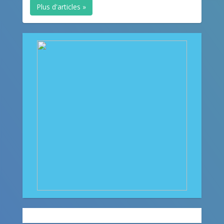
Plus d'articles »