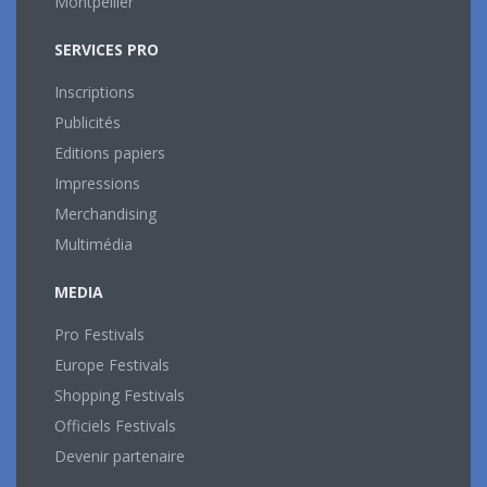
Montpellier
SERVICES PRO
Inscriptions
Publicités
Editions papiers
Impressions
Merchandising
Multimédia
MEDIA
Pro Festivals
Europe Festivals
Shopping Festivals
Officiels Festivals
Devenir partenaire