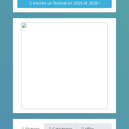
Inscrire un festival en 2025 et 2026 !
Régions
Categories
Villes