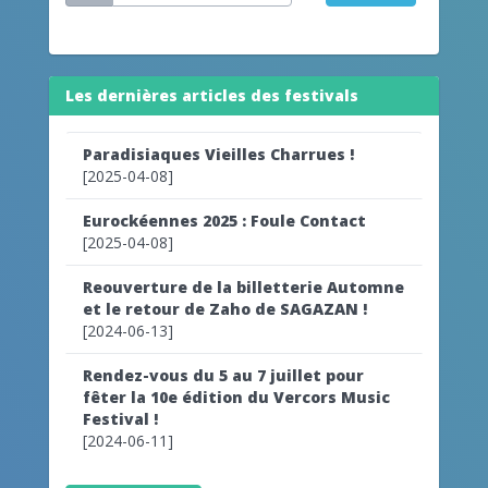
Les dernières articles des festivals
Paradisiaques Vieilles Charrues !
[2025-04-08]
Eurockéennes 2025 : Foule Contact
[2025-04-08]
Reouverture de la billetterie Automne
et le retour de Zaho de SAGAZAN !
[2024-06-13]
Rendez-vous du 5 au 7 juillet pour
fêter la 10e édition du Vercors Music
Festival !
[2024-06-11]