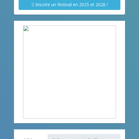
Inscrire un festival en 2025 et 2026 !