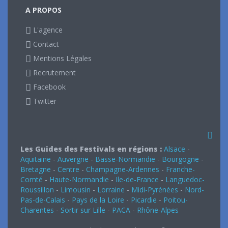
A PROPOS
L'agence
Contact
Mentions Légales
Recrutement
Facebook
Twitter
Les Guides des Festivals en régions :
Alsace
-
Aquitaine
-
Auvergne
-
Basse-Normandie
-
Bourgogne
-
Bretagne
-
Centre
-
Champagne-Ardennes
-
Franche-
Comté
-
Haute-Normandie
-
Ile-de-France
-
Languedoc-
Roussillon
-
Limousin
-
Lorraine
-
Midi-Pyrénées
-
Nord-
Pas-de-Calais
-
Pays de la Loire
-
Picardie
-
Poitou-
Charentes
-
Sortir sur Lille
-
PACA
-
Rhône-Alpes