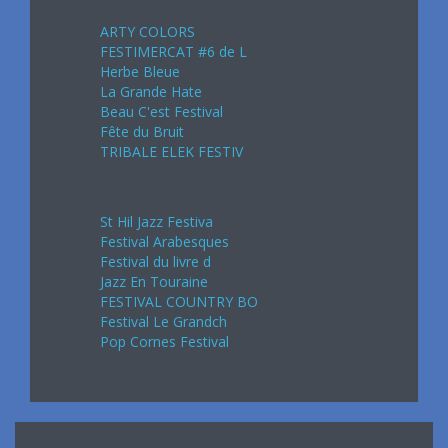
ARTY COLORS
FESTIMERCAT #6 de L
Herbe Bleue
La Grande Hate
Beau C'est Festival
Fête du Bruit
TRIBALE ELEK FESTIV
Septembre 2024
St Hil Jazz Festiva
Festival Arabesques
Festival du livre d
Jazz En Touraine
FESTIVAL COUNTRY BO
Festival Le Grandch
Pop Cornes Festival