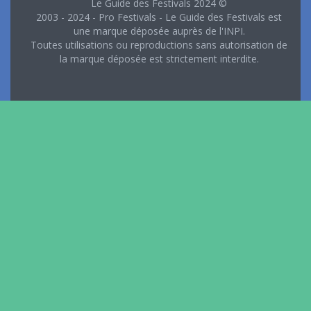
Le Guide des Festivals 2024 ©
2003 - 2024 - Pro Festivals - Le Guide des Festivals est
une marque déposée auprès de l'INPI.
Toutes utilisations ou reproductions sans autorisation de
la marque déposée est strictement interdite.