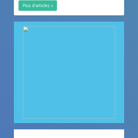
Plus d'articles »