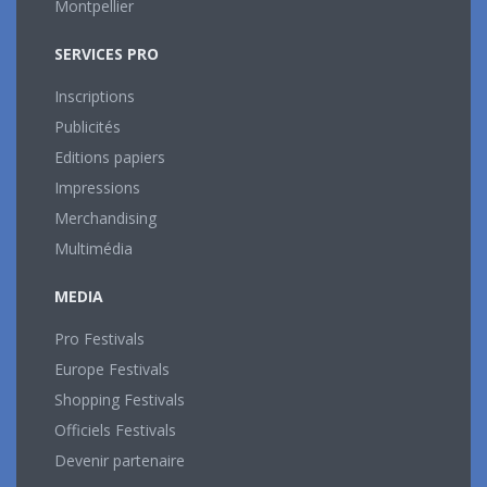
Montpellier
SERVICES PRO
Inscriptions
Publicités
Editions papiers
Impressions
Merchandising
Multimédia
MEDIA
Pro Festivals
Europe Festivals
Shopping Festivals
Officiels Festivals
Devenir partenaire