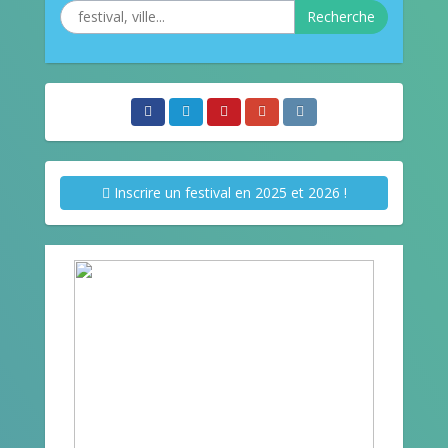
Recherche
Inscrire un festival en 2025 et 2026 !