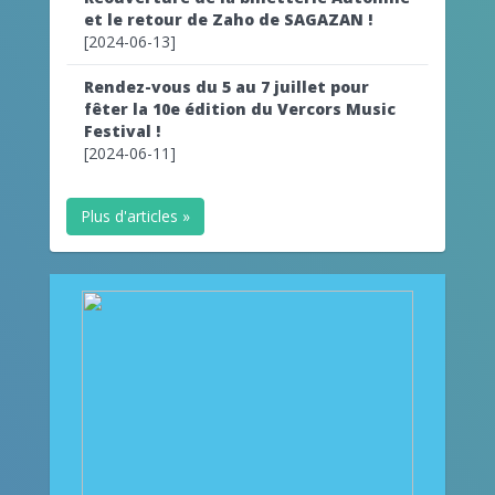
et le retour de Zaho de SAGAZAN !
[2024-06-13]
Rendez-vous du 5 au 7 juillet pour
fêter la 10e édition du Vercors Music
Festival !
[2024-06-11]
Plus d'articles »