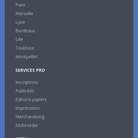
Paris
Marseille
Lyon
Bordeaux
Lille
Toulouse
Montpellier
SERVICES PRO
Inscriptions
Publicités
Editions papiers
Impressions
Merchandising
Multimédia