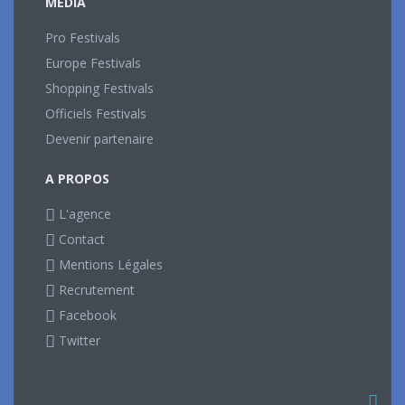
MEDIA
Pro Festivals
Europe Festivals
Shopping Festivals
Officiels Festivals
Devenir partenaire
A PROPOS
L'agence
Contact
Mentions Légales
Recrutement
Facebook
Twitter