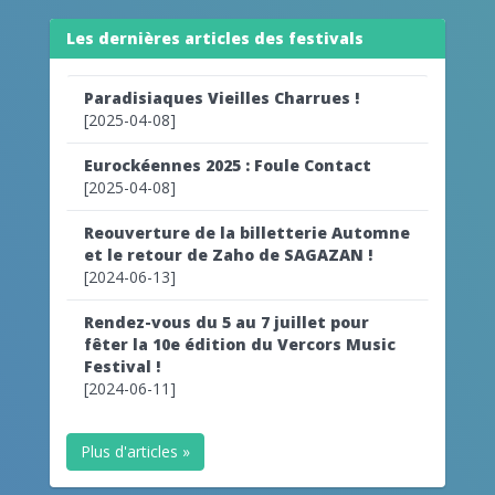
Les dernières articles des festivals
Paradisiaques Vieilles Charrues !
[2025-04-08]
Eurockéennes 2025 : Foule Contact
[2025-04-08]
Reouverture de la billetterie Automne
et le retour de Zaho de SAGAZAN !
[2024-06-13]
Rendez-vous du 5 au 7 juillet pour
fêter la 10e édition du Vercors Music
Festival !
[2024-06-11]
Plus d'articles »