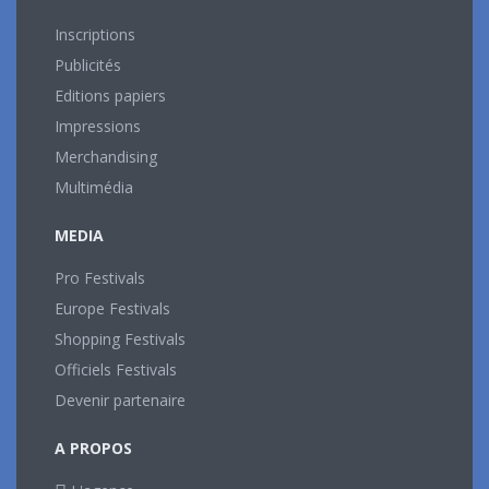
Inscriptions
Publicités
Editions papiers
Impressions
Merchandising
Multimédia
MEDIA
Pro Festivals
Europe Festivals
Shopping Festivals
Officiels Festivals
Devenir partenaire
A PROPOS