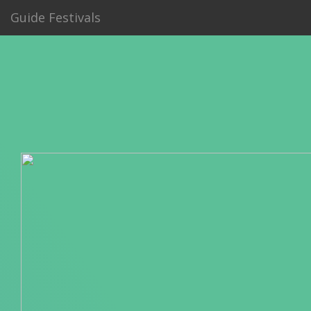
Guide Festivals