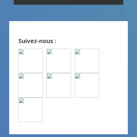
Suivez-nous :