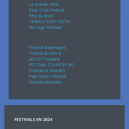
La Grande Hate
Beau C'est Festival
Fête du Bruit
TRIBALE ELEK FESTIV
No Logo Festival
Septembre 2024
Festival Arabesques
Festival du livre d
Jazz En Touraine
FESTIVAL COUNTRY BO
Festival Le Grandch
Pop Cornes Festival
Festival internatio
FESTIVALS EN 2024