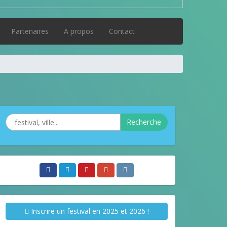
Partenaires
A propos
Contact
Recherche
Inscrire un festival en 2025 et 2026 !