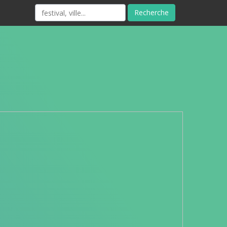
Recherche