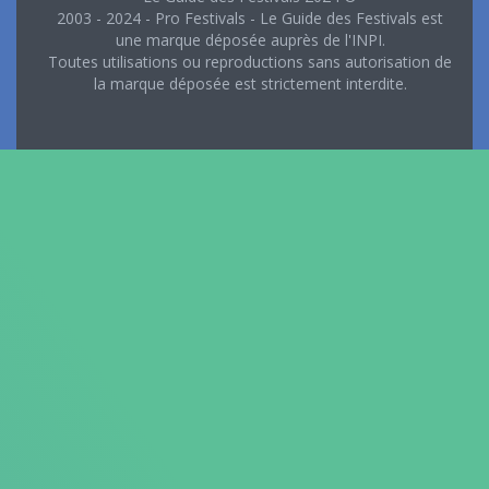
2003 - 2024 - Pro Festivals - Le Guide des Festivals est
une marque déposée auprès de l'INPI.
Toutes utilisations ou reproductions sans autorisation de
la marque déposée est strictement interdite.