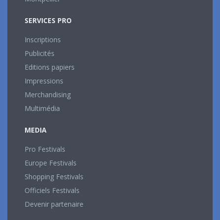
SERVICES PRO
Inscriptions
Publicités
Editions papiers
Impressions
Merchandising
Multimédia
MEDIA
Pro Festivals
Europe Festivals
Shopping Festivals
Officiels Festivals
Devenir partenaire