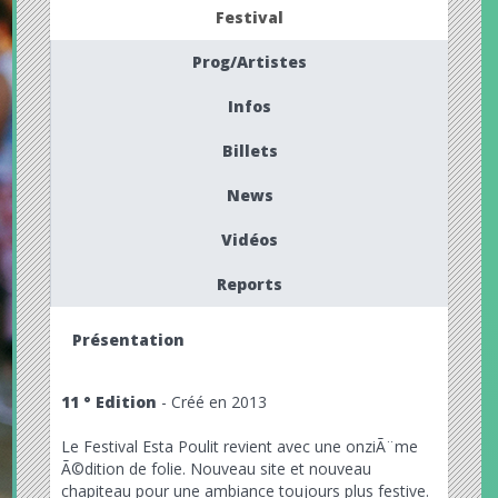
Festival
Prog/Artistes
Infos
Billets
News
Vidéos
Reports
Présentation
11 ° Edition
- Créé en 2013
Le Festival Esta Poulit revient avec une onziÃ¨me
Ã©dition de folie. Nouveau site et nouveau
chapiteau pour une ambiance toujours plus festive.