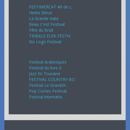
FESTIMERCAT #6 de L
Herbe Bleue
La Grande Hate
Beau C'est Festival
Fête du Bruit
TRIBALE ELEK FESTIV
No Logo Festival
Septembre 2024
Festival Arabesques
Festival du livre d
Jazz En Touraine
FESTIVAL COUNTRY BO
Festival Le Grandch
Pop Cornes Festival
Festival internatio