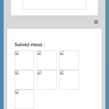
Suivez-nous :