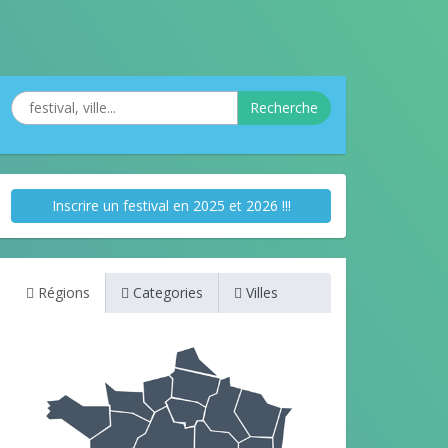
Recherche
Inscrire un festival en 2025 et 2026 !!!
Régions
Categories
Villes