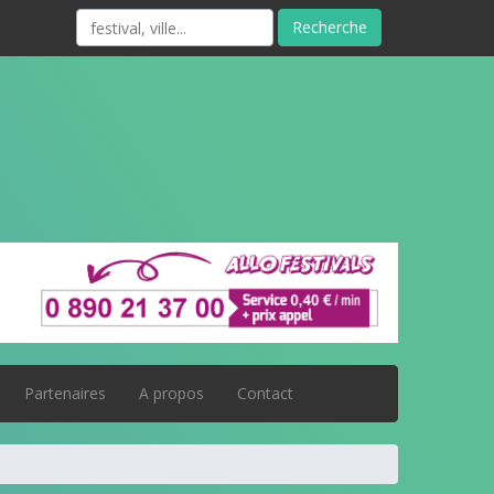
Recherche
Partenaires
A propos
Contact