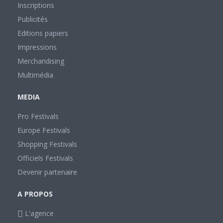
Inscriptions
Publicités
Editions papiers
Impressions
Merchandising
Multimédia
MEDIA
Pro Festivals
Europe Festivals
Shopping Festivals
Officiels Festivals
Devenir partenaire
A PROPOS
L'agence