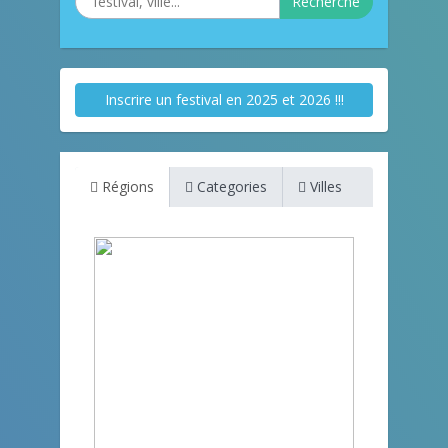
Recherche
Inscrire un festival en 2025 et 2026 !!!
Régions
Categories
Villes