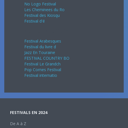
No Logo Festival
Les Cheminees du Ro
Festival des Kiosqu
Festival d'é
Septembre 2024
Festival Arabesques
Festival du livre d
Jazz En Touraine
FESTIVAL COUNTRY BO
Festival Le Grandch
Pop Cornes Festival
Festival internatio
FESTIVALS EN 2024
De A à Z