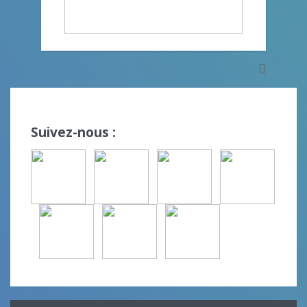
Suivez-nous :