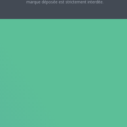
marque déposée est strictement interdite.