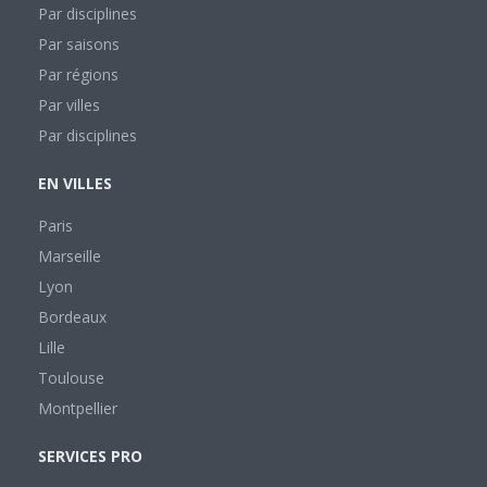
Par disciplines
Par saisons
Par régions
Par villes
Par disciplines
EN VILLES
Paris
Marseille
Lyon
Bordeaux
Lille
Toulouse
Montpellier
SERVICES PRO