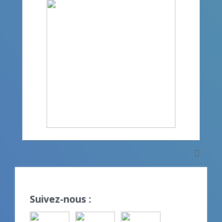
Suivez-nous :