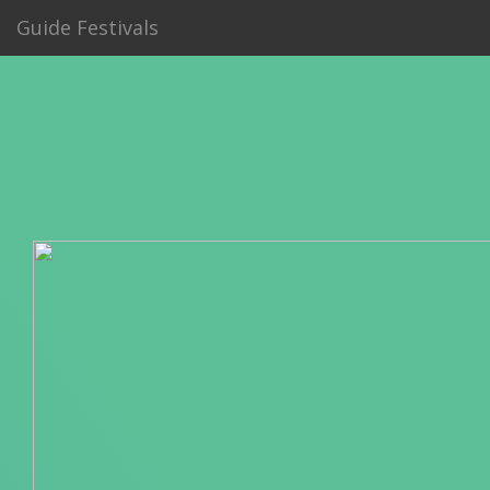
Guide Festivals