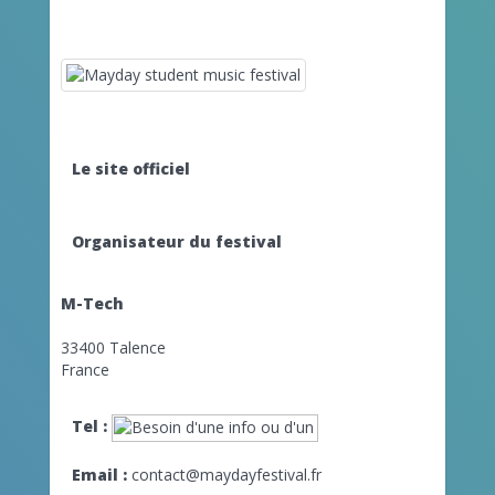
Le site officiel
Organisateur du festival
M-Tech
33400 Talence
France
Tel :
Email :
contact@maydayfestival.fr