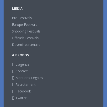
MEDIA
Pro Festivals
Europe Festivals
Shopping Festivals
Officiels Festivals
Devenir partenaire
A PROPOS
L'agence
Contact
Mentions Légales
Recrutement
Facebook
Twitter