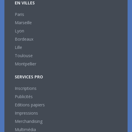
EN VILLES
Paris
Marseille
Lyon
Bordeaux
Lille
Toulouse
Montpellier
SERVICES PRO
Inscriptions
Publicités
Editions papiers
Impressions
Merchandising
Multimédia