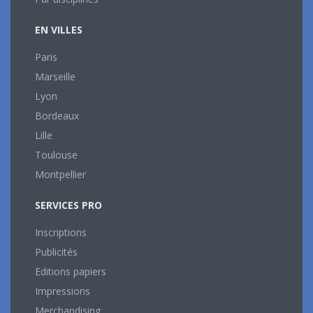
EN VILLES
Paris
Marseille
Lyon
Bordeaux
Lille
Toulouse
Montpellier
SERVICES PRO
Inscriptions
Publicités
Editions papiers
Impressions
Merchandising