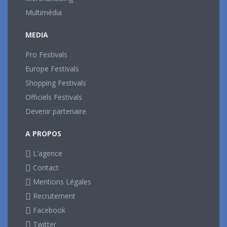
Multimédia
MEDIA
Pro Festivals
Europe Festivals
Shopping Festivals
Officiels Festivals
Devenir partenaire
A PROPOS
L'agence
Contact
Mentions Légales
Recrutement
Facebook
Twitter