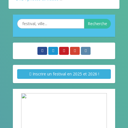
Recherche
Inscrire un festival en 2025 et 2026 !