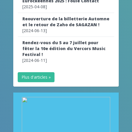
Eurockéennes 2025 : Foule Contact
[2025-04-08]
Reouverture de la billetterie Automne
et le retour de Zaho de SAGAZAN !
[2024-06-13]
Rendez-vous du 5 au 7 juillet pour
fêter la 10e édition du Vercors Music
Festival !
[2024-06-11]
Plus d'articles »