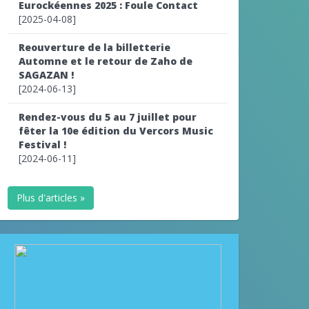
Eurockéennes 2025 : Foule Contact
[2025-04-08]
Reouverture de la billetterie
Automne et le retour de Zaho de
SAGAZAN !
[2024-06-13]
Rendez-vous du 5 au 7 juillet pour
fêter la 10e édition du Vercors Music
Festival !
[2024-06-11]
Plus d'articles »