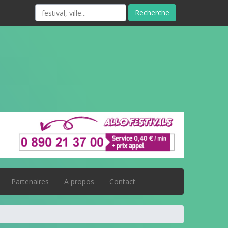
Recherche
Partenaires
A propos
Contact