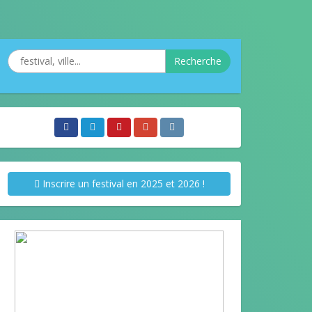
Recherche
Inscrire un festival en 2025 et 2026 !