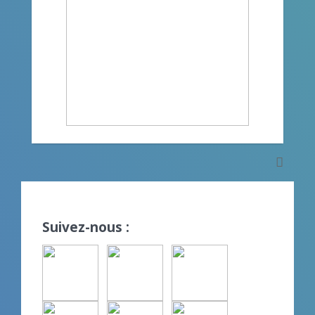
Suivez-nous :