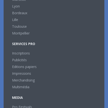
Lyon
Bordeaux
Lille
Toulouse
Montpellier
SERVICES PRO
Inscriptions
Publicités
Editions papiers
Impressions
Merchandising
Multimédia
MEDIA
Pro Festivals