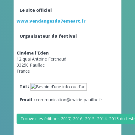
Le site officiel
www.vendangesdu7emeart.fr
Organisateur du festival
Cinéma l'Eden
12 quai Antoine Ferchaud
33250 Pauillac
France
Tel :
Email :
communication@mairie-pauillac.fr
Trouvez les éditions 2017, 2016, 2015, 2014, 2013 du fes