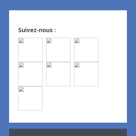
Suivez-nous :