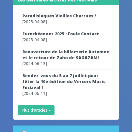
Paradisiaques Vieilles Charrues !
[2025-04-08]
Eurockéennes 2025 : Foule Contact
[2025-04-08]
Reouverture de la billetterie Automne
et le retour de Zaho de SAGAZAN !
[2024-06-13]
Rendez-vous du 5 au 7 juillet pour
fêter la 10e édition du Vercors Music
Festival !
[2024-06-11]
Plus d'articles »