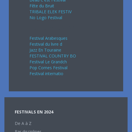
Fête du Bruit
TRIBALE ELEK FESTIV
No Logo Festival
Septembre 2024
Festival Arabesques
Festival du livre d
Jazz En Touraine
FESTIVAL COUNTRY BO
Festival Le Grandch
Pop Cornes Festival
Festival internatio
FESTIVALS EN 2024
De A à Z
Par disciplines