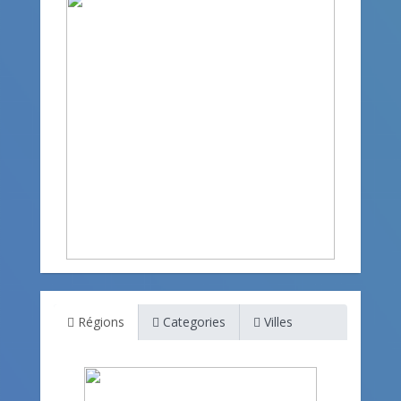
Régions
Categories
Villes