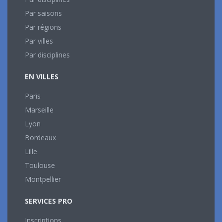
Par saisons
Par régions
Par villes
Par disciplines
EN VILLES
Paris
Marseille
Lyon
Bordeaux
Lille
Toulouse
Montpellier
SERVICES PRO
Inscriptions