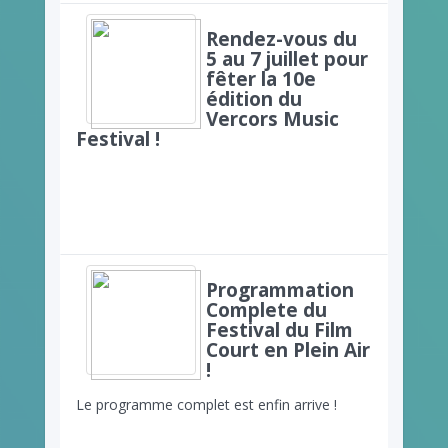
Rendez-vous du
5 au 7 juillet pour
fêter la 10e
édition du
Vercors Music
Festival !
Programmation
Complete du
Festival du Film
Court en Plein Air
!
Le programme complet est enfin arrive !