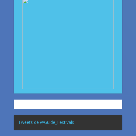
Tweets de @Guide_Festivals