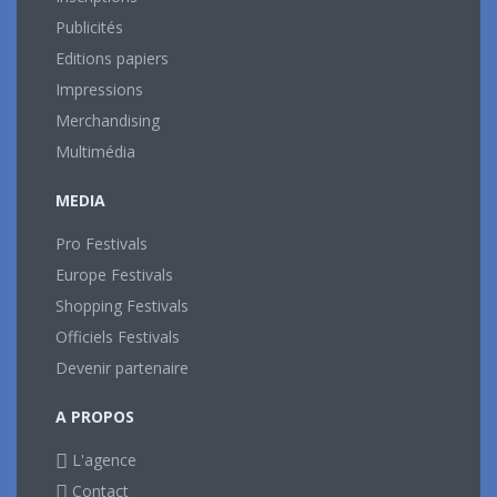
Publicités
Editions papiers
Impressions
Merchandising
Multimédia
MEDIA
Pro Festivals
Europe Festivals
Shopping Festivals
Officiels Festivals
Devenir partenaire
A PROPOS
L'agence
Contact