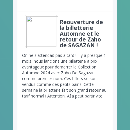
Reouverture de
la billetterie
Automne et le
retour de Zaho
de SAGAZAN !
On ne s'attendait pas a tant ! Il y a presque 1
mois, nous lancions une billetterie a prix
avantageux pour demarrer la Collection
Automne 2024 avec Zaho De Sagazan
comme premier nom. Ces billets se sont
vendus comme des petits pains. Cette
semaine la billetterie fait son grand retour au
tarif normal ! Attention, Ã§a peut partir vite.