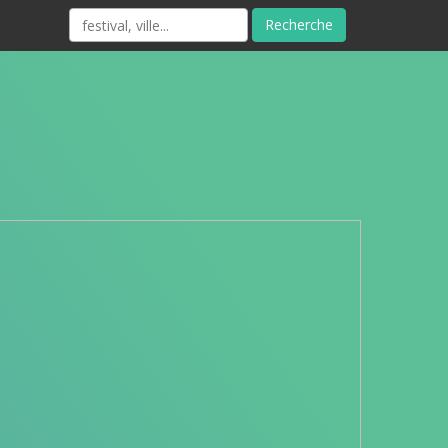
Recherche