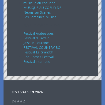
musique au coeur de
MUSIQUE AU COEUR DE
Neons sur Scenes
Les Semaines Musica
Septembre 2024
Festival Arabesques
Festival du livre d
Jazz En Touraine
FESTIVAL COUNTRY BO
Festival Le Grandch
Pop Cornes Festival
Festival internatio
FESTIVALS EN 2024
De A à Z