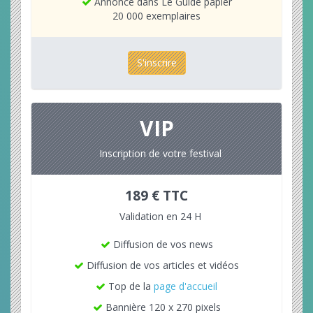
Annonce dans Le Guide papier
20 000 exemplaires
S'inscrire
VIP
Inscription de votre festival
189 € TTC
Validation en 24 H
Diffusion de vos news
Diffusion de vos articles et vidéos
Top de la
page d'accueil
Bannière 120 x 270 pixels