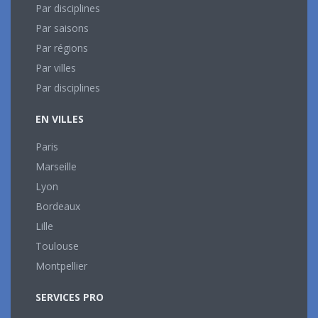
Par disciplines
Par saisons
Par régions
Par villes
Par disciplines
EN VILLES
Paris
Marseille
Lyon
Bordeaux
Lille
Toulouse
Montpellier
SERVICES PRO