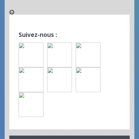
Suivez-nous :