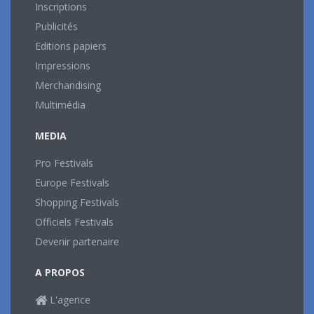
Inscriptions
Publicités
Editions papiers
Impressions
Merchandising
Multimédia
MEDIA
Pro Festivals
Europe Festivals
Shopping Festivals
Officiels Festivals
Devenir partenaire
A PROPOS
L'agence