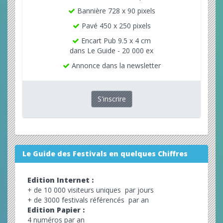
Bannière 728 x 90 pixels
Pavé 450 x 250 pixels
Encart Pub 9.5 x 4 cm
dans Le Guide - 20 000 ex
Annonce dans la newsletter
S'inscrire
Le Guide des Festivals en quelques Chiffres
Edition Internet :
+ de 10 000 visiteurs uniques par jours
+ de 3000 festivals référencés par an
Edition Papier :
4 numéros par an