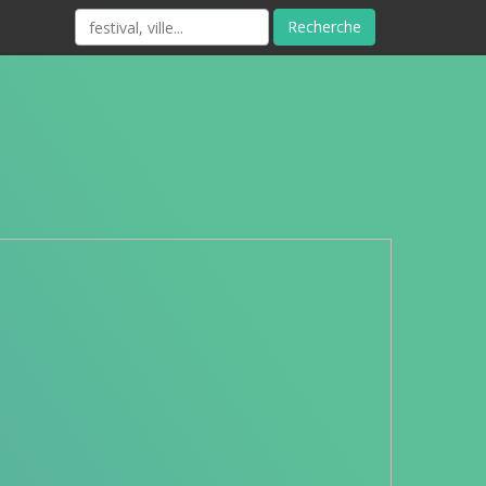
Recherche