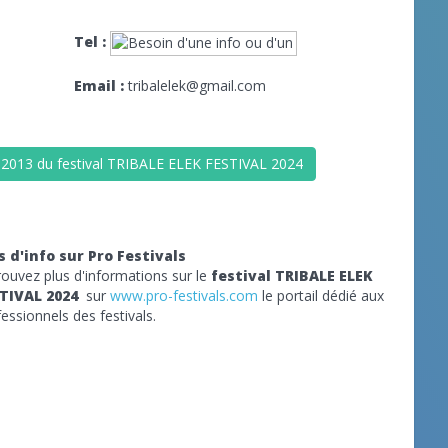
Tel :
Email :
tribalelek@gmail.com
, 2013 du festival TRIBALE ELEK FESTIVAL 2024
s d'info sur Pro Festivals
rouvez plus d'informations sur le
festival TRIBALE ELEK
TIVAL 2024
sur
www.pro-festivals.com
le portail dédié aux
essionnels des festivals.